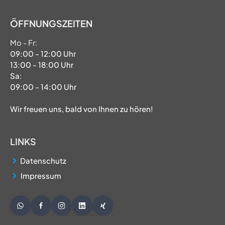
ÖFFNUNGSZEITEN
Mo - Fr:
09:00 - 12:00 Uhr
13:00 - 18:00 Uhr
Sa:
09:00 - 14:00 Uhr
Wir freuen uns, bald von Ihnen zu hören!
LINKS
Datenschutz
Impressum