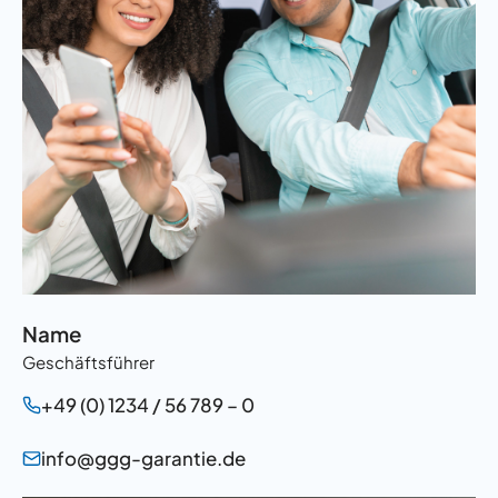
Name
Geschäftsführer
+49 (0) 1234 / 56 789 – 0
info@ggg-garantie.de