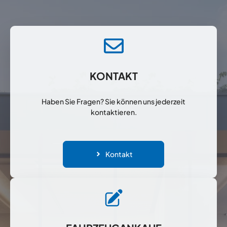
KONTAKT
Haben Sie Fragen? Sie können uns jederzeit
kontaktieren.
Kontakt