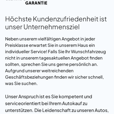
Höchste Kundenzufriedenheit ist
unser Unternehmensziel
Neben unserem vielfältigen Angebot in jeder
Preisklasse erwartet Sie in unserem Haus ein
individueller Service! Falls Sie Ihr Wunschfahrzeug
nicht in unserem tagesaktuellen Angebot finden
sollten, sprechen Sie uns gerne persönlich an.
Aufgrund unserer weitreichenden
Geschäftsbeziehungen finden wir sicher schnell,
was Sie suchen.
Unser Anspruch ist es Sie kompetent und
serviceorientiert bei Ihrem Autokauf zu
unterstützen. Die Leidenschaft zu unseren Autos,