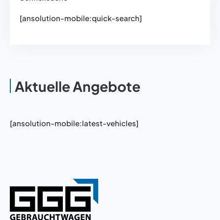
[ansolution-mobile:quick-search]
Aktuelle Angebote
[ansolution-mobile:latest-vehicles]