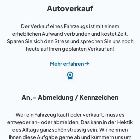
Autoverkauf
Der Verkauf eines Fahrzeugs ist mit einem
erheblichen Aufwand verbunden und kostet Zeit.
Sparen Sie sich den Stress und sprechen Sie uns noch
heute auf Ihren geplanten Verkauf an!
Mehr erfahren
An,- Abmeldung / Kennzeichen
Wer ein Fahrzeug kauft oder verkauft, muss es
entweder an- oder abmelden. Das kann in der Hektik
des Alltags ganz schön stressig sein. Wir nehmen
Ihnen diese Aufgabe gerne ab und kümmern uns um