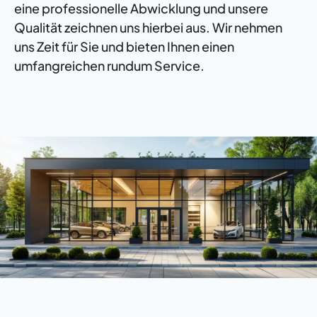
eine professionelle Abwicklung und unsere
Qualität zeichnen uns hierbei aus. Wir nehmen
uns Zeit für Sie und bieten Ihnen einen
umfangreichen rundum Service.