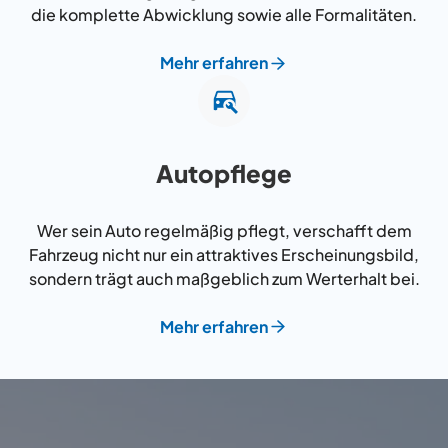
die komplette Abwicklung sowie alle Formalitäten.
Mehr erfahren
Autopflege
Wer sein Auto regelmäßig pflegt, verschafft dem
Fahrzeug nicht nur ein attraktives Erscheinungsbild,
sondern trägt auch maßgeblich zum Werterhalt bei.
Mehr erfahren