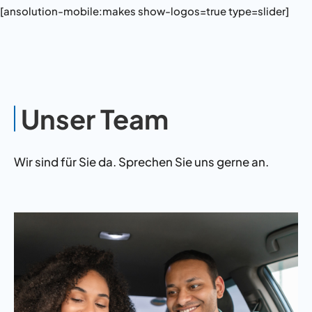
[ansolution-mobile:makes show-logos=true type=slider]
Unser Team
Wir sind für Sie da. Sprechen Sie uns gerne an.