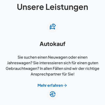
Unsere Leistungen
Autokauf
Sie suchen einen Neuwagen oder einen
Jahreswagen? Sie interessieren sich für einen guten
Gebrauchtwagen? In allen Fällen sind wir der richtige
Ansprechpartner für Sie!
Mehr erfahren