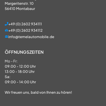
Margeritenstr. 10
56410 Montabaur
+49 (0) 2602 934111
+49 (0) 2602 934112
info@temelautomobile.de
ÖFFNUNGSZEITEN
Mo - Fr:
09:00 - 12:00 Uhr
13:00 - 18:00 Uhr
Sa:
09:00 - 14:00 Uhr
Wir freuen uns, bald von Ihnen zu hören!