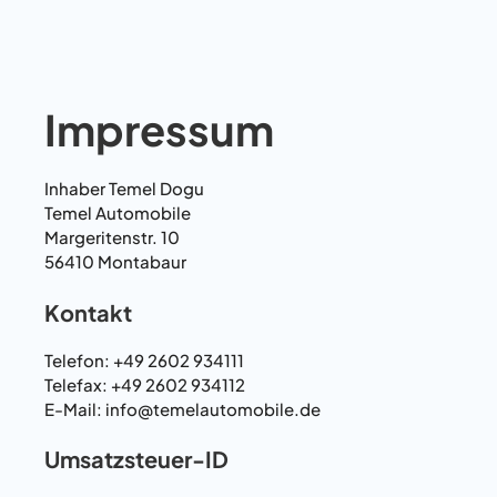
Impressum
Inhaber Temel Dogu
Temel Automobile
Margeritenstr. 10
56410 Montabaur
Kontakt
Telefon: +49 2602 934111
Telefax: +49 2602 934112
E-Mail: info@temelautomobile.de
Umsatzsteuer-ID